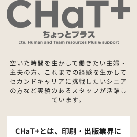
空いた時間を生かして働きたい主婦・
主夫の方、これまでの経験を生かして
セカンドキャリアに挑戦したいシニア
の方など実績のあるスタッフが活躍し
ています。
CHaT+とは、印刷・出版業界に