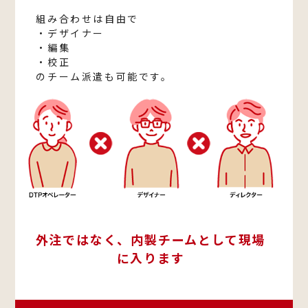
組み合わせは自由で​
・デザイナー​
・編集​
・校正​
のチーム派遣も可能です。​
外注ではなく、内製チームとして現場
に入ります