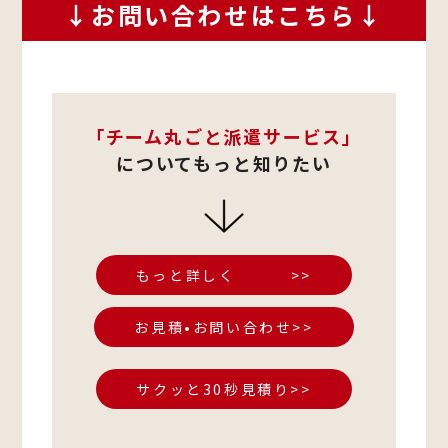
↓お問い合わせはこちら↓
「チーム丸ごと派遣サービス」
についてもっと知りたい
もっと詳しく >>
お見積•お問い合わせ>>
サクッと30秒見積り>>