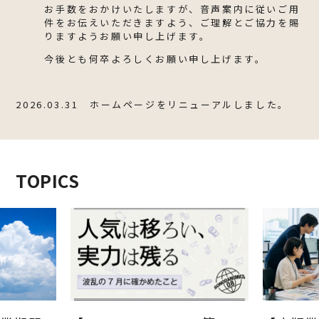
お手数をおかけいたしますが、音声案内に従いご用
件をお伝えいただきますよう、ご理解とご協力を賜
りますようお願い申し上げます。
今後とも何卒よろしくお願い申し上げます。
2026.03.31 ホームページをリニューアルしました。
TOPICS