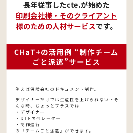
長年従事したcte.が始めた
印刷会社様・そのクライアント
様のための
人材サービス
です。
CHaT+の活用例 ​“制作チーム
ごと派遣”サービス
例えば保険会社のドキュメント制作。
デザイナーだけでは生産性を上げられない…そ
んな時、ちょっとプラスでは​
・デザイナー​
・DTPオペレーター​
・制作進行​
の「チームごと派遣」ができます。