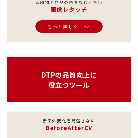
印刷物と商品の色をあわせたい
画像レタッチ
もっと詳しく >>
DTPの品質向上に
役立つツール
赤字外変化を見逃さない
BeforeAfterCV