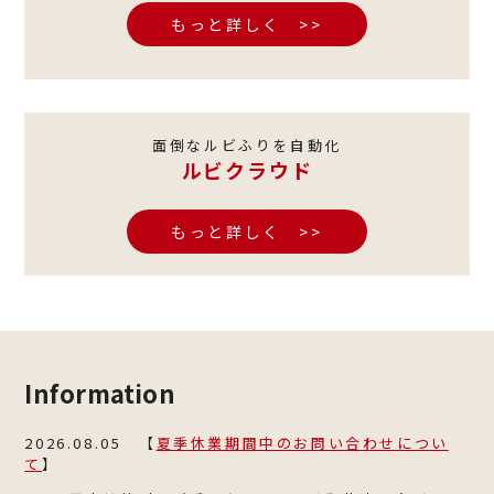
もっと詳しく >>
面倒なルビふりを自動化
ルビクラウド
もっと詳しく >>
Information
2026.08.05 【
夏季休業期間中のお問い合わせについ
て
】