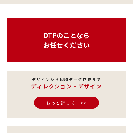
DTPのことなら
お任せください
デザインから印刷データ作成まで
ディレクション・デザイン
もっと詳しく >>