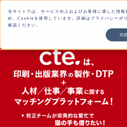
当サイトでは、サービス向上およびお客様に適した情報
め、Cookieを使用しています。詳細はプライバシーポ
確認ください。
同