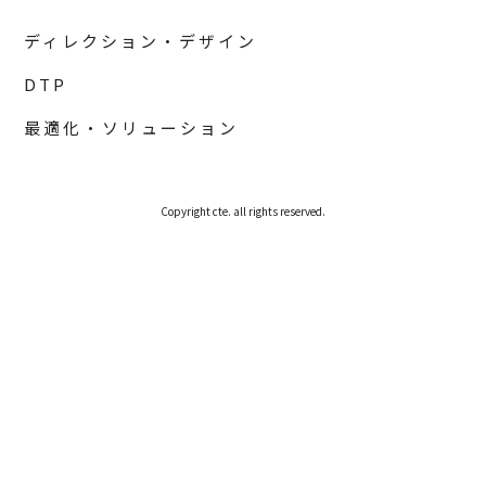
ディレクション・デザイン
DTP
最適化・ソリューション
Copyright cte. all rights reserved.