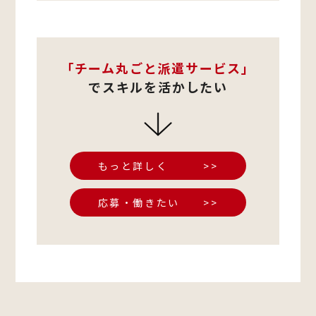
「チーム丸ごと派遣サービス」
でスキルを活かしたい
もっと詳しく >>
応募・働きたい >>