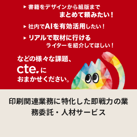
印刷関連業務に特化した即戦力の業
務委託・人材サービス