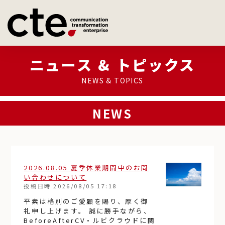
ニュース & トピックス
NEWS & TOPICS
NEWS
2026.08.05 夏季休業期間中のお問
い合わせについて
投稿日時
2026/08/05 17:18
平素は格別のご愛顧を賜り、厚く御
礼申し上げます。 誠に勝手ながら、
BeforeAfterCV・ルビクラウドに関