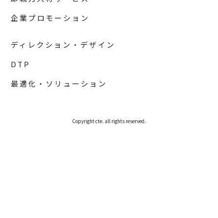
企業プロモーション
ディレクション・デザイン
DTP
最適化・ソリューション
Copyright cte. all rights reserved.