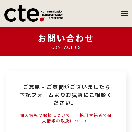
お問い合わせ
CONTACT US
ご意見・ご質問がございましたら
下記フォームよりお気軽にご相談く
ださい。
個人情報の取扱について
採用候補者の個
人情報の取扱について