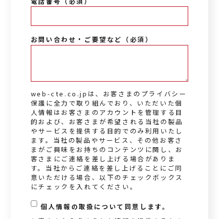
*
電話番号（必須）
*
お問い合わせ・ご要望など（必須）
web-cte.co.jpは、お客さまのプライバシー
保護に全力で取り組んでおり、いただいた個
人情報はお客さまのアカウントを管理する目
的および、お客さまが希望される当社の製品
やサービスを提供する目的でのみ利用いたし
ます。当社の製品やサービス、その他お客さ
まがご興味をお持ちのコンテンツに関し、お
客さまにご連絡を差し上げる場合がありま
す。当社からご連絡を差し上げることにご同
意いただける場合、以下のチェックボックス
にチェックを入れてください。
*
個人情報の取扱について同意します。