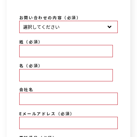
*
お問い合わせの内容（必須）
*
姓（必須）
*
名（必須）
会社名
*
Eメールアドレス（必須）