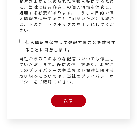
お客さまから求められた情報を提供するため
に、当社ではお客さまの個人情報を保管し、
処理する必要があります。こうした目的で個
人情報を保管することに同意いただける場合
は、下のチェックボックスをオンにしてくだ
さい。
個人情報を保存して処理することを許可す
*
ることに同意します。
当社からのこのような配信はいつでも停止し
ていただけます。配信の停止方法や、お客さ
まのプライバシーの尊重および保護に関する
取り組みについては、当社のプライバシーポ
リシーをご確認ください。