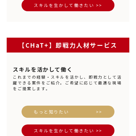
スキルを生かして働きたい >>
【CHaT+】即戦力人材サービス
スキルを活かして働く
これまでの経験・スキルを活かし、即戦力として活
躍できる案件をご紹介。ご希望に応じて最適な現場
をご提案します。
もっと知りたい >>
スキルを生かして働きたい >>