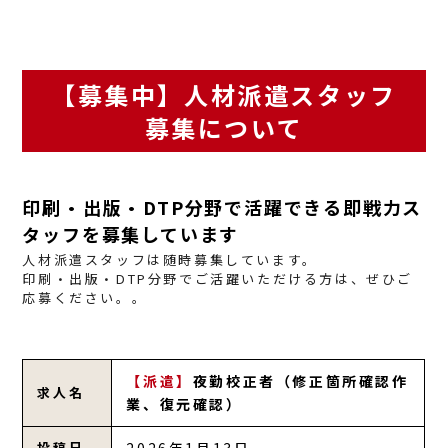
【募集中】人材派遣スタッフ
募集について
印刷・出版・DTP分野で活躍できる即戦力ス
タッフを募集しています
人材派遣スタッフは随時募集しています。
印刷・出版・DTP分野でご活躍いただける方は、ぜひご
応募ください。。
【派遣】
夜勤校正者（修正箇所確認作
求人名
業、復元確認）
投稿日
2026年1月13日