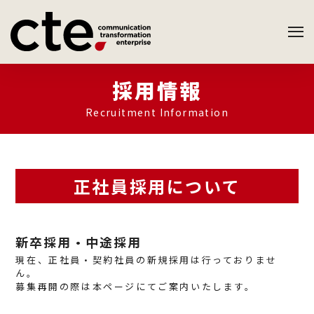
採用情報
Recruitment Information
正社員採用について
新卒採用・中途採用
現在、正社員・契約社員の新規採用は行っておりませ
ん。
募集再開の際は本ページにてご案内いたします。