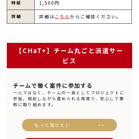
時給
1,500円
詳細
詳細は
こちら
からご確認ください。
【CHaT+】チーム丸ごと派遣サー
ビス
チームで働く案件に参加する
一人ではなく、チームの一員としてプロジェクトに
参加。相談しながら進められる環境で、安心して業
務に取り組めます。
もっと知りたい >>