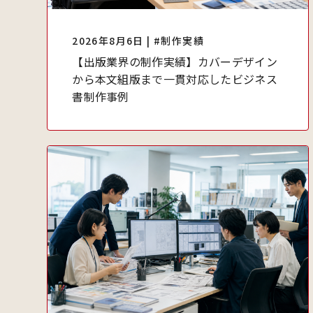
2026年8月6日 | #制作実績
【出版業界の制作実績】カバーデザイン
から本文組版まで一貫対応したビジネス
書制作事例