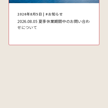
2026年8月5日 | #お知らせ
2026.08.05 夏季休業期間中のお問い合わ
せについて