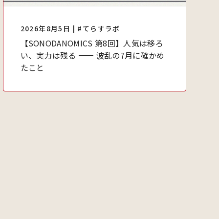
2026年8月5日 | #てらすラボ
【SONODANOMICS 第8回】人気は移ろ
い、実力は残る ―― 波乱の7月に確かめ
たこと