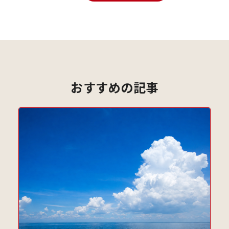
おすすめの記事