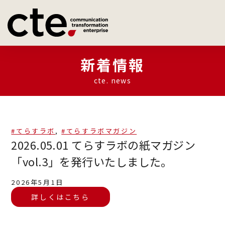
新着情報
cte. news
#てらすラボ
,
#てらすラボマガジン
2026.05.01 てらすラボの紙マガジン
「vol.3」を発行いたしました。
2026年5月1日
詳しくはこちら